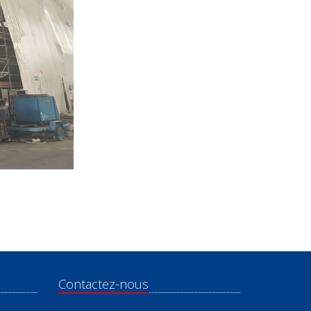
Contactez-nous