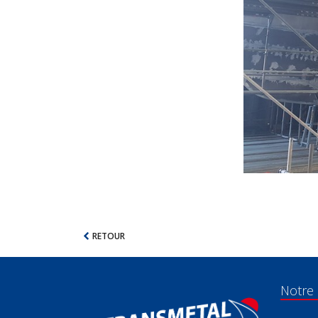
RETOUR
Notre