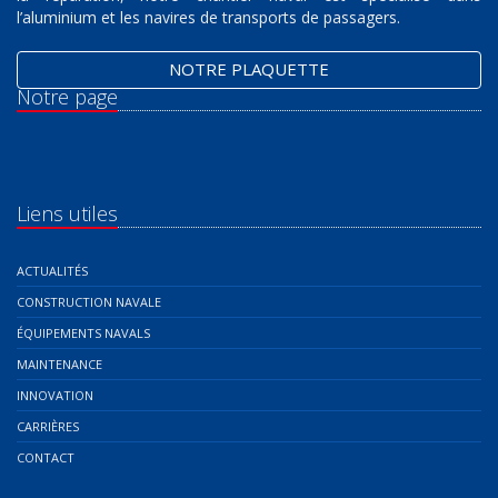
l’aluminium et les navires de transports de passagers.
NOTRE PLAQUETTE
Notre page
Liens utiles
ACTUALITÉS
CONSTRUCTION NAVALE
ÉQUIPEMENTS NAVALS
MAINTENANCE
INNOVATION
CARRIÈRES
CONTACT