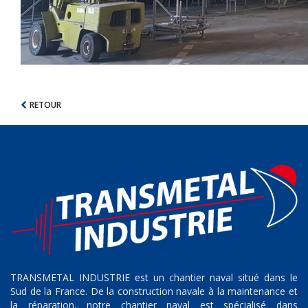
RETOUR
TRANSMETAL INDUSTRIE est un chantier naval situé dans le
Sud de la France. De la construction navale à la maintenance et
la réparation, notre chantier naval est spécialisé dans