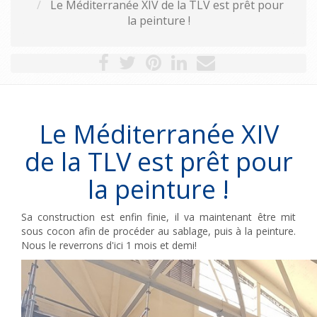
Le Méditerranée XIV de la TLV est prêt pour
la peinture !
Le Méditerranée XIV
de la TLV est prêt pour
la peinture !
Sa construction est enfin finie, il va maintenant être mit
sous cocon afin de procéder au sablage, puis à la peinture.
Nous le reverrons d'ici 1 mois et demi!