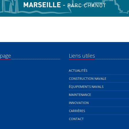
 page
Liens utiles
ACTUALITÉS
CONSTRUCTION NAVALE
ÉQUIPEMENTS NAVALS
MAINTENANCE
INNOVATION
CARRIÈRES
CONTACT