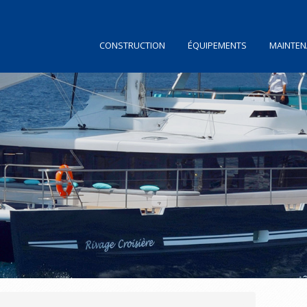
CONSTRUCTION
ÉQUIPEMENTS
MAINTEN