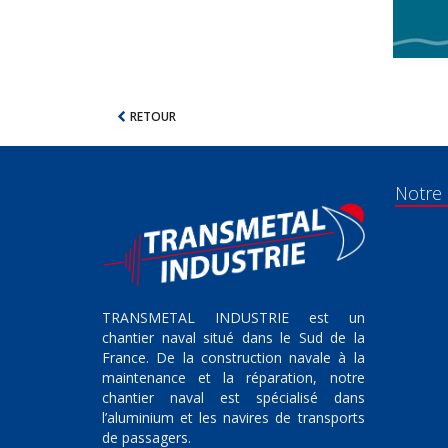
RETOUR
Notre
TRANSMETAL INDUSTRIE est un
chantier naval situé dans le Sud de la
France. De la construction navale à la
maintenance et la réparation, notre
chantier naval est spécialisé dans
l’aluminium et les navires de transports
de passagers.